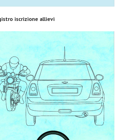
istro iscrizione allievi