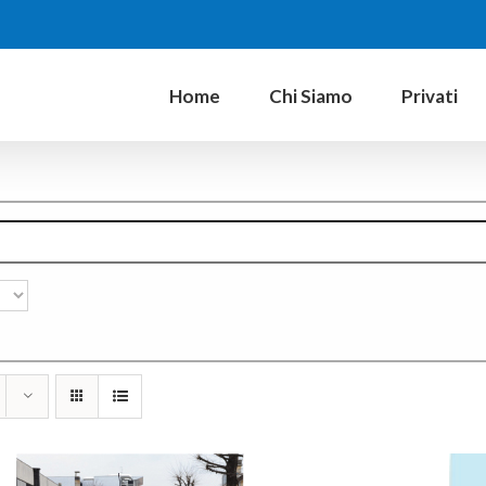
Home
Chi Siamo
Privati