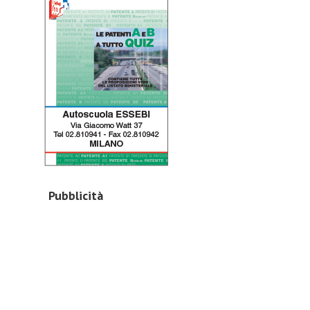
Pubblicità