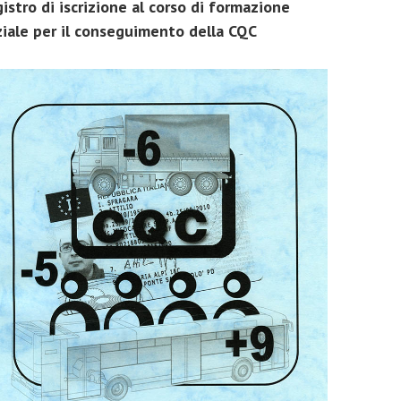
istro di iscrizione al corso di formazione
ziale per il conseguimento della CQC