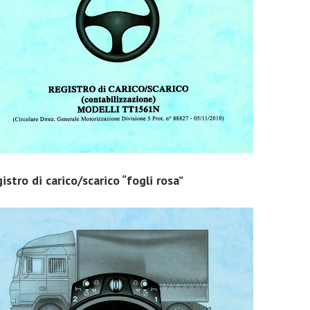
istro di carico/scarico “fogli rosa”