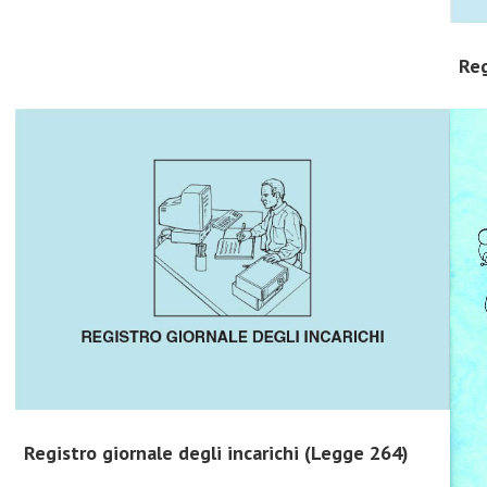
Reg
Registro giornale degli incarichi (Legge 264)