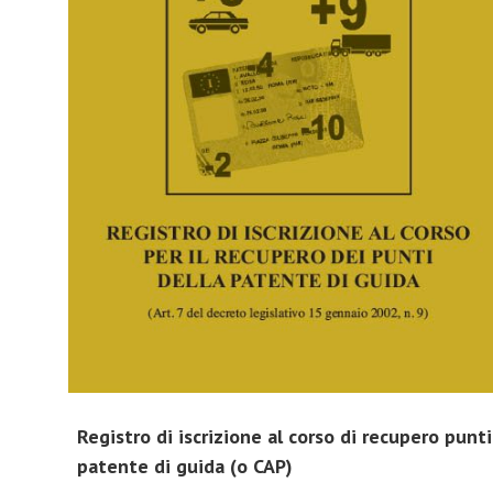
Registro di iscrizione al corso di recupero punti
patente di guida (o CAP)