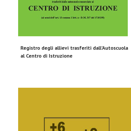
Registro degli allievi trasferiti dall’Autoscuola
al Centro di Istruzione