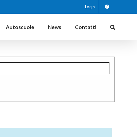
Login
Autoscuole
News
Contatti