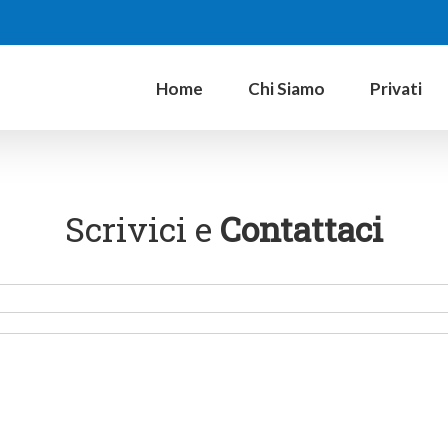
Home
Chi Siamo
Privati
Scrivici e
Contattaci