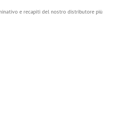
minativo e recapiti del nostro distributore più