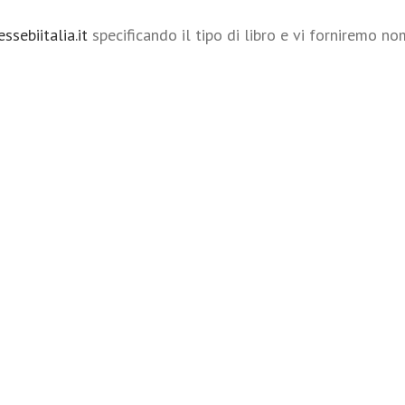
ssebiitalia.it
specificando il tipo di libro e vi forniremo no