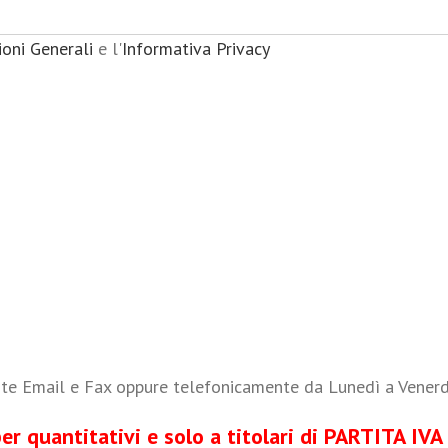
ioni Generali
e l'
Informativa Privacy
ite Email e Fax oppure telefonicamente da Lunedì a Venerdì
 quantitativi e solo a titolari di PARTITA IVA