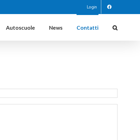
Login
Autoscuole
News
Contatti