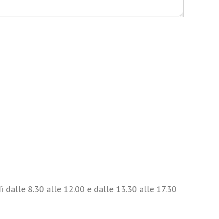
 dalle 8.30 alle 12.00 e dalle 13.30 alle 17.30