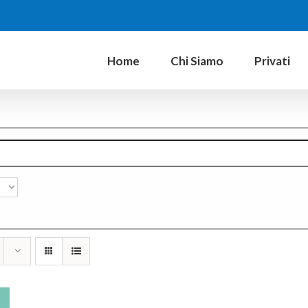
Home
Chi Siamo
Privati