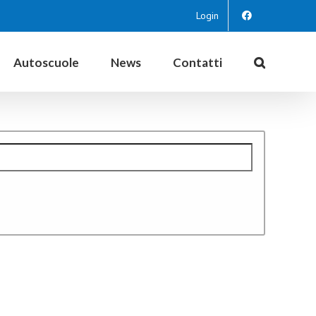
Login
Autoscuole
News
Contatti