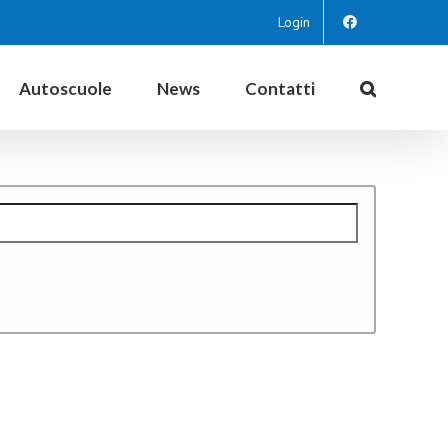
Login
Autoscuole
News
Contatti