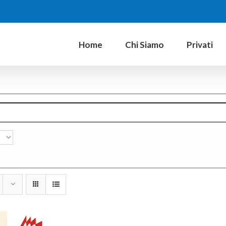
Home
Chi Siamo
Privati