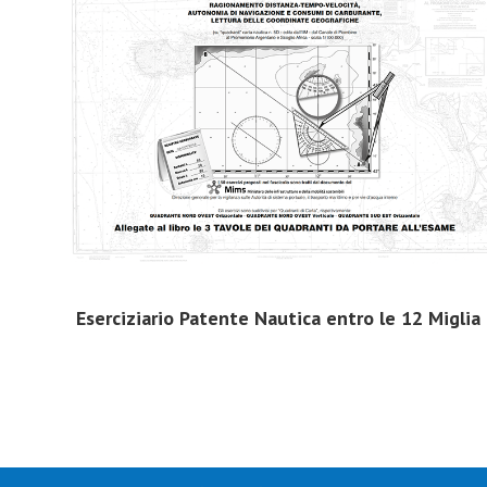
Eserciziario Patente Nautica entro le 12 Miglia