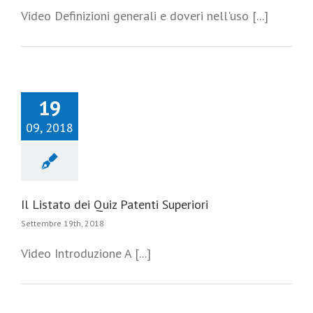
Video Definizioni generali e doveri nell'uso [...]
19
09, 2018
Il Listato dei Quiz Patenti Superiori
Settembre 19th, 2018
Video Introduzione A [...]