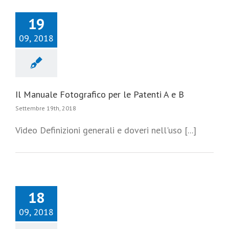
19
09, 2018
Il Manuale Fotografico per le Patenti A e B
Settembre 19th, 2018
Video Definizioni generali e doveri nell'uso [...]
18
09, 2018