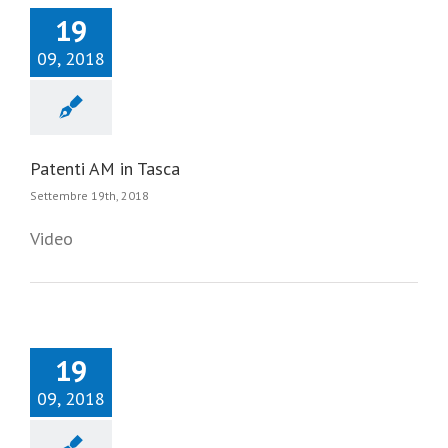
19
09, 2018
Patenti AM in Tasca
Settembre 19th, 2018
Video
19
09, 2018