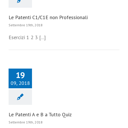
Le Patenti C1/C1E non Professionali
Settembre 19th, 2018
Esercizi 1 2 3 [...]
19
09, 2018
Le Patenti A e B a Tutto Quiz
Settembre 19th, 2018