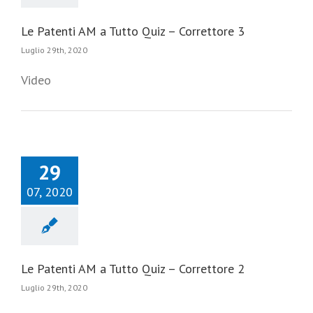
Le Patenti AM a Tutto Quiz – Correttore 3
Luglio 29th, 2020
Video
29
07, 2020
Le Patenti AM a Tutto Quiz – Correttore 2
Luglio 29th, 2020