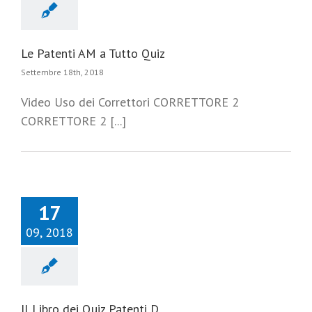
Le Patenti AM a Tutto Quiz
Settembre 18th, 2018
Video Uso dei Correttori CORRETTORE 2
CORRETTORE 2 [...]
17
09, 2018
Il Libro dei Quiz Patenti D