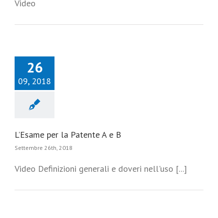
Video
26
09, 2018
L’Esame per la Patente A e B
Settembre 26th, 2018
Video Definizioni generali e doveri nell'uso [...]