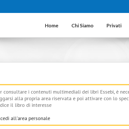
Home
Chi Siamo
Privati
r consultare i contenuti multimediali dei libri Essebi, è nec
ggarsi alla propria area riservata e poi attivare con lo spec
dice il libro di interesse
cedi all'area personale