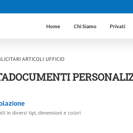
Home
Chi Siamo
Privati
LICITARI ARTICOLI UFFICIO
TADOCUMENTI PERSONALIZ
colazione
 in diversi tipi, dimensioni e colori