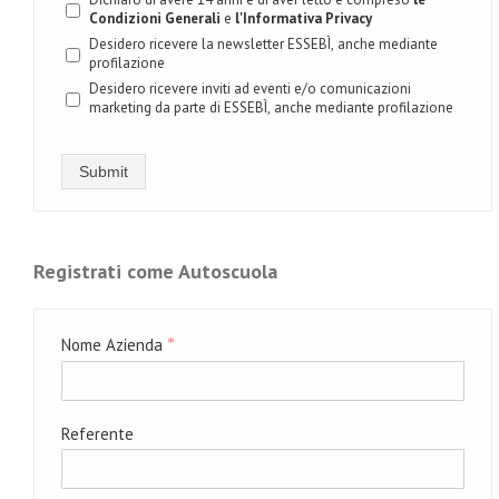
Condizioni Generali
e
l'Informativa Privacy
Desidero ricevere la newsletter ESSEBÌ, anche mediante
profilazione
Desidero ricevere inviti ad eventi e/o comunicazioni
marketing da parte di ESSEBÌ, anche mediante profilazione
Submit
Registrati come Autoscuola
Nome Azienda
*
Referente