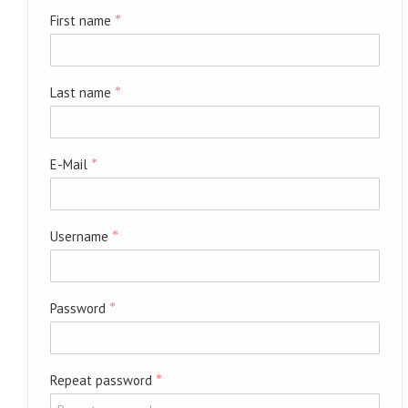
First name
*
Last name
*
E-Mail
*
Username
*
Password
*
Repeat password
*