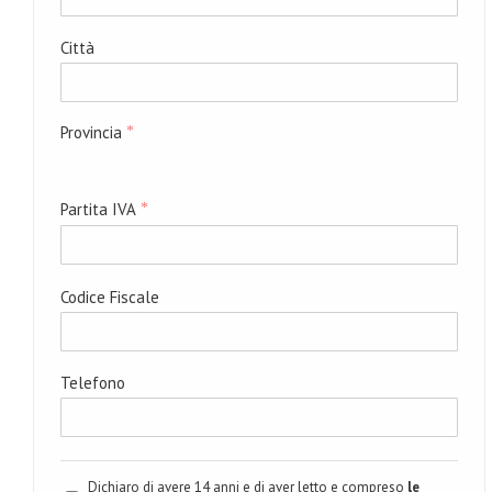
Città
Provincia
*
Partita IVA
*
Codice Fiscale
Telefono
Dichiaro di avere 14 anni e di aver letto e compreso
le