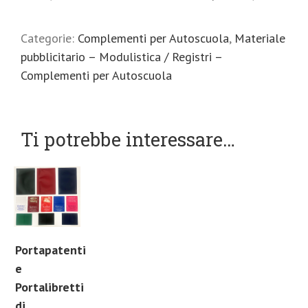
Categorie:
Complementi per Autoscuola
,
Materiale
pubblicitario – Modulistica / Registri –
Complementi per Autoscuola
Ti potrebbe interessare…
Portapatenti
e
Portalibretti
di