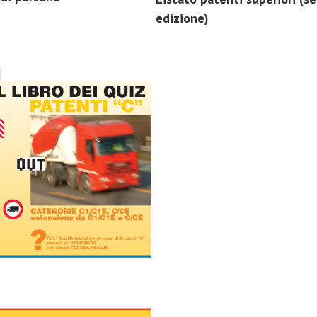
edizione)