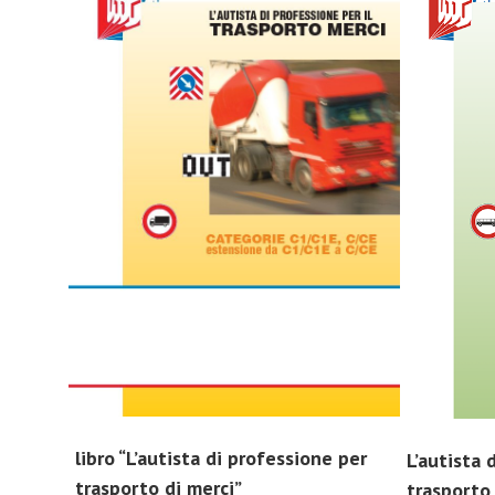
libro “L’autista di professione per
L’autista 
trasporto di merci”
trasporto