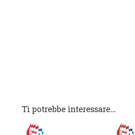
Ti potrebbe interessare…