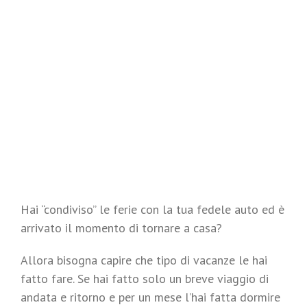
Hai “condiviso” le ferie con la tua fedele auto ed è
arrivato il momento di tornare a casa?
Allora bisogna capire che tipo di vacanze le hai
fatto fare. Se hai fatto solo un breve viaggio di
andata e ritorno e per un mese l’hai fatta dormire