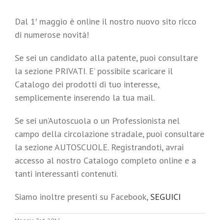
Dal 1′ maggio è online il nostro nuovo sito ricco
di numerose novità!
Se sei un candidato alla patente, puoi consultare
la sezione PRIVATI. E’ possibile scaricare il
Catalogo dei prodotti di tuo interesse,
semplicemente inserendo la tua mail.
Se sei un’Autoscuola o un Professionista nel
campo della circolazione stradale, puoi consultare
la sezione AUTOSCUOLE. Registrandoti, avrai
accesso al nostro Catalogo completo online e a
tanti interessanti contenuti.
Siamo inoltre presenti su Facebook,
SEGUICI