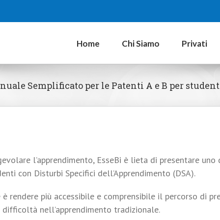
Home
Chi Siamo
Privati
nuale Semplificato per le Patenti A e B per studen
gevolare l’apprendimento, EsseBi è lieta di presentare uno 
enti con Disturbi Specifici dell’Apprendimento (DSA).
 è rendere più accessibile e comprensibile il percorso di p
 difficoltà nell’apprendimento tradizionale.