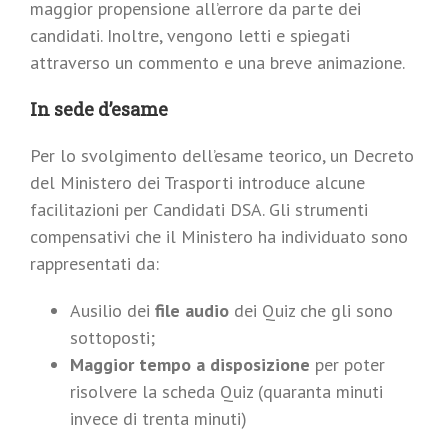
maggior propensione all’errore da parte dei
candidati. Inoltre, vengono letti e spiegati
attraverso un commento e una breve animazione.
In sede d’esame
Per lo svolgimento dell’esame teorico, un Decreto
del Ministero dei Trasporti introduce alcune
facilitazioni per Candidati DSA. Gli strumenti
compensativi che il Ministero ha individuato sono
rappresentati da:
Ausilio dei
file audio
dei Quiz che gli sono
sottoposti;
Maggior tempo a disposizione
per poter
risolvere la scheda Quiz (quaranta minuti
invece di trenta minuti)