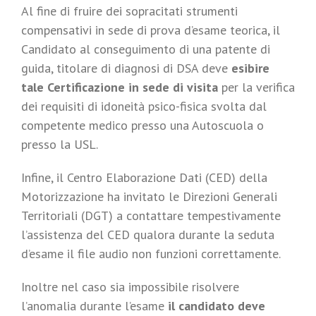
Al fine di fruire dei sopracitati strumenti
compensativi in sede di prova d’esame teorica, il
Candidato al conseguimento di una patente di
guida, titolare di diagnosi di DSA deve
esibire
tale Certificazione in sede di visita
per la verifica
dei requisiti di idoneità psico-fisica svolta dal
competente medico presso una Autoscuola o
presso la USL.
Infine, il Centro Elaborazione Dati (CED) della
Motorizzazione ha invitato le Direzioni Generali
Territoriali (DGT) a contattare tempestivamente
l’assistenza del CED qualora durante la seduta
d’esame il file audio non funzioni correttamente.
Inoltre nel caso sia impossibile risolvere
l’anomalia durante l’esame
il candidato deve