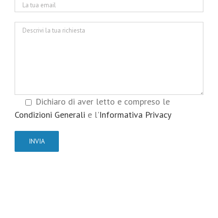
Dichiaro di aver letto e compreso le
Condizioni Generali
e l'
Informativa Privacy