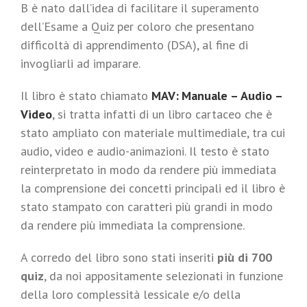
B è nato dall’idea di facilitare il superamento
dell’Esame a Quiz per coloro che presentano
difficoltà di apprendimento (DSA), al fine di
invogliarli ad imparare.
Il libro è stato chiamato
MAV: Manuale – Audio –
Video
, si tratta infatti di un libro cartaceo che è
stato ampliato con materiale multimediale, tra cui
audio, video e audio-animazioni. Il testo è stato
reinterpretato in modo da rendere più immediata
la comprensione dei concetti principali ed il libro è
stato stampato con caratteri più grandi in modo
da rendere più immediata la comprensione.
A corredo del libro sono stati inseriti
più di 700
quiz
, da noi appositamente selezionati in funzione
della loro complessità lessicale e/o della