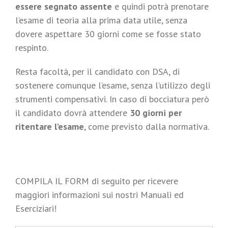
essere segnato assente
e quindi potrà prenotare
l’esame di teoria alla prima data utile, senza
dovere aspettare 30 giorni come se fosse stato
respinto.
Resta facoltà, per il candidato con DSA, di
sostenere comunque l’esame, senza l’utilizzo degli
strumenti compensativi. In caso di bocciatura però
il candidato dovrà attendere
30 giorni per
ritentare l’esame
, come previsto dalla normativa.
COMPILA IL FORM di seguito per ricevere
maggiori informazioni sui nostri Manuali ed
Eserciziari!